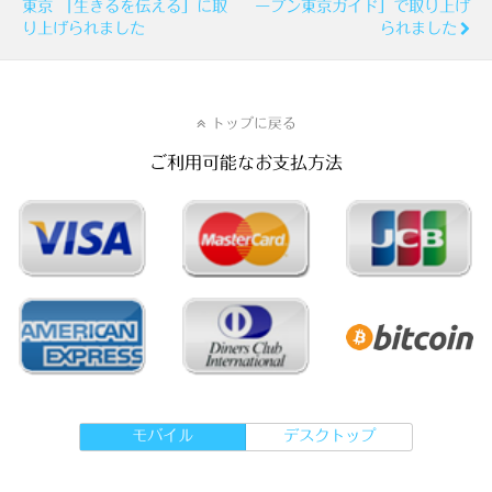
東京 「生きるを伝える」に取
ープン東京ガイド」で取り上げ
り上げられました
られました
トップに戻る
ご利用可能なお支払方法
モバイル
デスクトップ